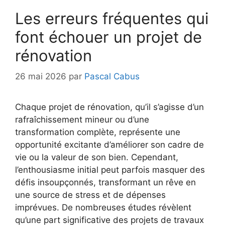
Les erreurs fréquentes qui
font échouer un projet de
rénovation
26 mai 2026
par
Pascal Cabus
Chaque projet de rénovation, qu’il s’agisse d’un
rafraîchissement mineur ou d’une
transformation complète, représente une
opportunité excitante d’améliorer son cadre de
vie ou la valeur de son bien. Cependant,
l’enthousiasme initial peut parfois masquer des
défis insoupçonnés, transformant un rêve en
une source de stress et de dépenses
imprévues. De nombreuses études révèlent
qu’une part significative des projets de travaux