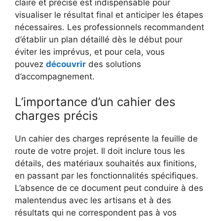
claire et précise est indispensable pour
visualiser le résultat final et anticiper les étapes
nécessaires. Les professionnels recommandent
d’établir un plan détaillé dès le début pour
éviter les imprévus, et pour cela, vous
pouvez
découvrir
des solutions
d’accompagnement.
L’importance d’un cahier des
charges précis
Un cahier des charges représente la feuille de
route de votre projet. Il doit inclure tous les
détails, des matériaux souhaités aux finitions,
en passant par les fonctionnalités spécifiques.
L’absence de ce document peut conduire à des
malentendus avec les artisans et à des
résultats qui ne correspondent pas à vos