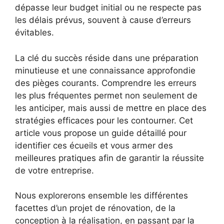
dépasse leur budget initial ou ne respecte pas
les délais prévus, souvent à cause d’erreurs
évitables.
La clé du succès réside dans une préparation
minutieuse et une connaissance approfondie
des pièges courants. Comprendre les erreurs
les plus fréquentes permet non seulement de
les anticiper, mais aussi de mettre en place des
stratégies efficaces pour les contourner. Cet
article vous propose un guide détaillé pour
identifier ces écueils et vous armer des
meilleures pratiques afin de garantir la réussite
de votre entreprise.
Nous explorerons ensemble les différentes
facettes d’un projet de rénovation, de la
conception à la réalisation, en passant par la