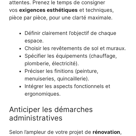
attentes. Prenez le temps de consigner
vos
exigences esthétiques
et techniques,
pièce par pièce, pour une clarté maximale.
Définir clairement l’objectif de chaque
espace.
Choisir les revêtements de sol et muraux.
Spécifier les équipements (chauffage,
plomberie, électricité).
Préciser les finitions (peinture,
menuiseries, quincaillerie).
Intégrer les aspects fonctionnels et
ergonomiques.
Anticiper les démarches
administratives
Selon l’ampleur de votre projet de
rénovation
,