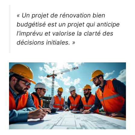
« Un projet de rénovation bien
budgétisé est un projet qui anticipe
l’imprévu et valorise la clarté des
décisions initiales. »