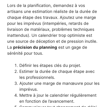
Lors de la planification, demandez à vos
artisans une estimation réaliste de la durée de
chaque étape des travaux. Ajoutez une marge
pour les imprévus (intempéries, retards de
livraison de matériaux, problèmes techniques
inattendus). Un calendrier trop optimiste est
une source de déception et de pression inutile.
La
précision du planning
est un gage de
sérénité pour tous.
Définir les étapes clés du projet.
Estimer la durée de chaque étape avec
les professionnels.
Ajouter une marge de manœuvre pour les
imprévus.
Mettre à jour le calendrier régulièrement
en fonction de l’avancement.