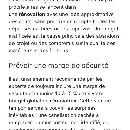
propriétaires se lancent dans
une
rénovation
avec une idée approximative
des coûts, sans prendre en compte toutes les
dépenses cachées ou les imprévus. Un budget
mal ficelé est la cause principale des abandons
de projet ou des compromis sur la qualité des
matériaux et des finitions.
Prévoir une marge de sécurité
Il est unanimement recommandé par les
experts de toujours inclure une marge de
sécurité d’au moins 10 à 15 % dans votre
budget global de
rénovation
. Cette somme
tampon servira à couvrir les surprises
inévitables : une canalisation cachée à
remplacer, un mur porteur non identifié, ou
simplement une augmentation imprévue du prix