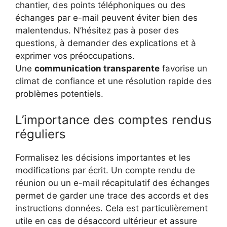
chantier, des points téléphoniques ou des
échanges par e-mail peuvent éviter bien des
malentendus. N’hésitez pas à poser des
questions, à demander des explications et à
exprimer vos préoccupations.
Une
communication transparente
favorise un
climat de confiance et une résolution rapide des
problèmes potentiels.
L’importance des comptes rendus
réguliers
Formalisez les décisions importantes et les
modifications par écrit. Un compte rendu de
réunion ou un e-mail récapitulatif des échanges
permet de garder une trace des accords et des
instructions données. Cela est particulièrement
utile en cas de désaccord ultérieur et assure