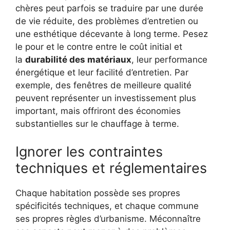
chères peut parfois se traduire par une durée
de vie réduite, des problèmes d’entretien ou
une esthétique décevante à long terme. Pesez
le pour et le contre entre le coût initial et
la
durabilité des matériaux
, leur performance
énergétique et leur facilité d’entretien. Par
exemple, des fenêtres de meilleure qualité
peuvent représenter un investissement plus
important, mais offriront des économies
substantielles sur le chauffage à terme.
Ignorer les contraintes
techniques et réglementaires
Chaque habitation possède ses propres
spécificités techniques, et chaque commune
ses propres règles d’urbanisme. Méconnaître