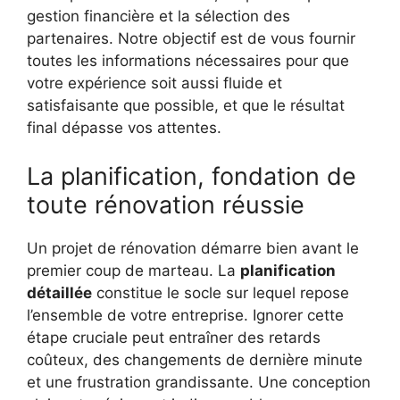
gestion financière et la sélection des
partenaires. Notre objectif est de vous fournir
toutes les informations nécessaires pour que
votre expérience soit aussi fluide et
satisfaisante que possible, et que le résultat
final dépasse vos attentes.
La planification, fondation de
toute rénovation réussie
Un projet de rénovation démarre bien avant le
premier coup de marteau. La
planification
détaillée
constitue le socle sur lequel repose
l’ensemble de votre entreprise. Ignorer cette
étape cruciale peut entraîner des retards
coûteux, des changements de dernière minute
et une frustration grandissante. Une conception