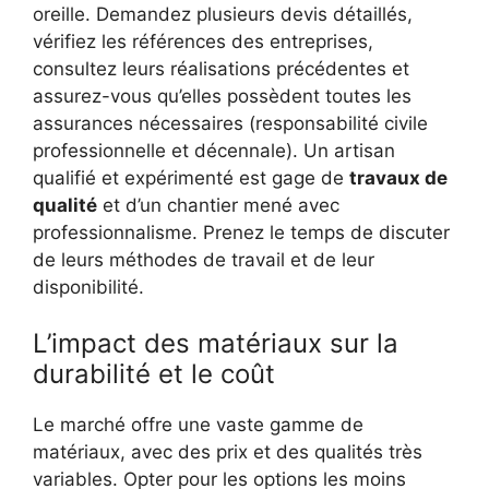
oreille. Demandez plusieurs devis détaillés,
vérifiez les références des entreprises,
consultez leurs réalisations précédentes et
assurez-vous qu’elles possèdent toutes les
assurances nécessaires (responsabilité civile
professionnelle et décennale). Un artisan
qualifié et expérimenté est gage de
travaux de
qualité
et d’un chantier mené avec
professionnalisme. Prenez le temps de discuter
de leurs méthodes de travail et de leur
disponibilité.
L’impact des matériaux sur la
durabilité et le coût
Le marché offre une vaste gamme de
matériaux, avec des prix et des qualités très
variables. Opter pour les options les moins