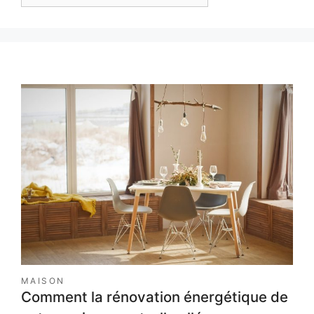
MAISON
Comment la rénovation énergétique de