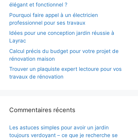
élégant et fonctionnel ?
Pourquoi faire appel à un électricien
professionnel pour ses travaux
Idées pour une conception jardin réussie à
Layrac
Calcul précis du budget pour votre projet de
rénovation maison
Trouver un plaquiste expert lectoure pour vos
travaux de rénovation
Commentaires récents
Les astuces simples pour avoir un jardin
toujours verdoyant – ce que je recherche se