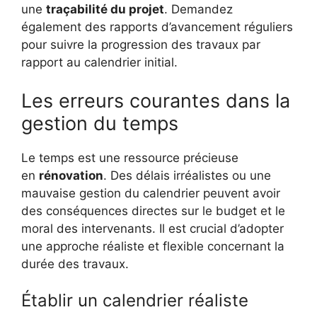
une
traçabilité du projet
. Demandez
également des rapports d’avancement réguliers
pour suivre la progression des travaux par
rapport au calendrier initial.
Les erreurs courantes dans la
gestion du temps
Le temps est une ressource précieuse
en
rénovation
. Des délais irréalistes ou une
mauvaise gestion du calendrier peuvent avoir
des conséquences directes sur le budget et le
moral des intervenants. Il est crucial d’adopter
une approche réaliste et flexible concernant la
durée des travaux.
Établir un calendrier réaliste