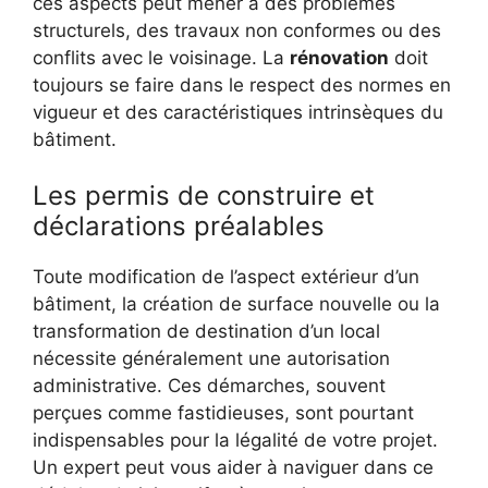
ces aspects peut mener à des problèmes
structurels, des travaux non conformes ou des
conflits avec le voisinage. La
rénovation
doit
toujours se faire dans le respect des normes en
vigueur et des caractéristiques intrinsèques du
bâtiment.
Les permis de construire et
déclarations préalables
Toute modification de l’aspect extérieur d’un
bâtiment, la création de surface nouvelle ou la
transformation de destination d’un local
nécessite généralement une autorisation
administrative. Ces démarches, souvent
perçues comme fastidieuses, sont pourtant
indispensables pour la légalité de votre projet.
Un expert peut vous aider à naviguer dans ce