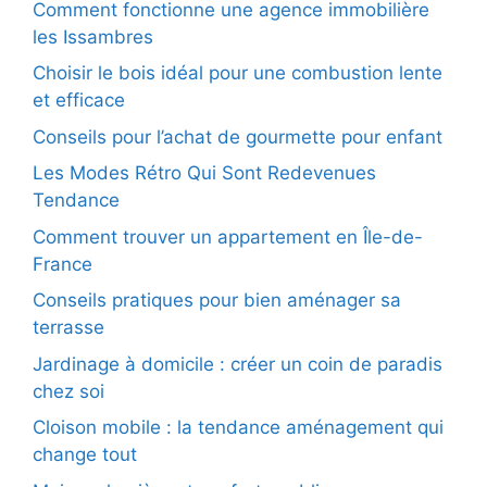
Comment fonctionne une agence immobilière
les Issambres
Choisir le bois idéal pour une combustion lente
et efficace
Conseils pour l’achat de gourmette pour enfant
Les Modes Rétro Qui Sont Redevenues
Tendance
Comment trouver un appartement en Île-de-
France
Conseils pratiques pour bien aménager sa
terrasse
Jardinage à domicile : créer un coin de paradis
chez soi
Cloison mobile : la tendance aménagement qui
change tout