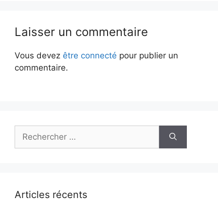
Laisser un commentaire
Vous devez
être connecté
pour publier un
commentaire.
Rechercher :
Articles récents