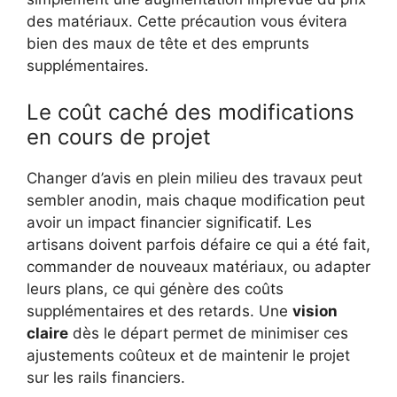
des matériaux. Cette précaution vous évitera
bien des maux de tête et des emprunts
supplémentaires.
Le coût caché des modifications
en cours de projet
Changer d’avis en plein milieu des travaux peut
sembler anodin, mais chaque modification peut
avoir un impact financier significatif. Les
artisans doivent parfois défaire ce qui a été fait,
commander de nouveaux matériaux, ou adapter
leurs plans, ce qui génère des coûts
supplémentaires et des retards. Une
vision
claire
dès le départ permet de minimiser ces
ajustements coûteux et de maintenir le projet
sur les rails financiers.