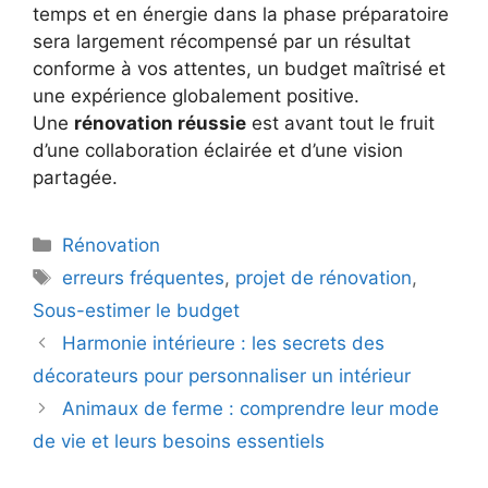
temps et en énergie dans la phase préparatoire
sera largement récompensé par un résultat
conforme à vos attentes, un budget maîtrisé et
une expérience globalement positive.
Une
rénovation réussie
est avant tout le fruit
d’une collaboration éclairée et d’une vision
partagée.
Catégories
Rénovation
Mots-
erreurs fréquentes
,
projet de rénovation
,
clés
Sous-estimer le budget
Harmonie intérieure : les secrets des
décorateurs pour personnaliser un intérieur
Animaux de ferme : comprendre leur mode
de vie et leurs besoins essentiels