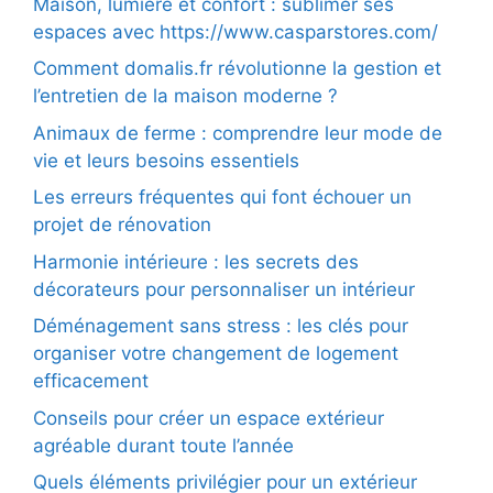
Maison, lumière et confort : sublimer ses
espaces avec https://www.casparstores.com/
Comment domalis.fr révolutionne la gestion et
l’entretien de la maison moderne ?
Animaux de ferme : comprendre leur mode de
vie et leurs besoins essentiels
Les erreurs fréquentes qui font échouer un
projet de rénovation
Harmonie intérieure : les secrets des
décorateurs pour personnaliser un intérieur
Déménagement sans stress : les clés pour
organiser votre changement de logement
efficacement
Conseils pour créer un espace extérieur
agréable durant toute l’année
Quels éléments privilégier pour un extérieur