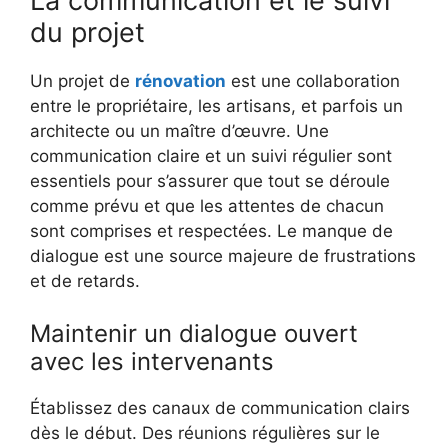
La communication et le suivi
du projet
Un projet de
rénovation
est une collaboration
entre le propriétaire, les artisans, et parfois un
architecte ou un maître d’œuvre. Une
communication claire et un suivi régulier sont
essentiels pour s’assurer que tout se déroule
comme prévu et que les attentes de chacun
sont comprises et respectées. Le manque de
dialogue est une source majeure de frustrations
et de retards.
Maintenir un dialogue ouvert
avec les intervenants
Établissez des canaux de communication clairs
dès le début. Des réunions régulières sur le