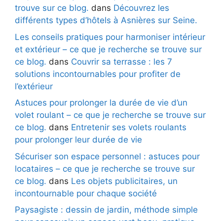
trouve sur ce blog.
dans
Découvrez les
différents types d’hôtels à Asnières sur Seine.
Les conseils pratiques pour harmoniser intérieur
et extérieur – ce que je recherche se trouve sur
ce blog.
dans
Couvrir sa terrasse : les 7
solutions incontournables pour profiter de
l’extérieur
Astuces pour prolonger la durée de vie d’un
volet roulant – ce que je recherche se trouve sur
ce blog.
dans
Entretenir ses volets roulants
pour prolonger leur durée de vie
Sécuriser son espace personnel : astuces pour
locataires – ce que je recherche se trouve sur
ce blog.
dans
Les objets publicitaires, un
incontournable pour chaque société
Paysagiste : dessin de jardin, méthode simple