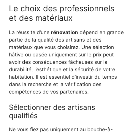
Le choix des professionnels
et des matériaux
La réussite d’une
rénovation
dépend en grande
partie de la qualité des artisans et des
matériaux que vous choisirez. Une sélection
hâtive ou basée uniquement sur le prix peut
avoir des conséquences fâcheuses sur la
durabilité, l’esthétique et la sécurité de votre
habitation. Il est essentiel d’investir du temps
dans la recherche et la vérification des
compétences de vos partenaires.
Sélectionner des artisans
qualifiés
Ne vous fiez pas uniquement au bouche-à-