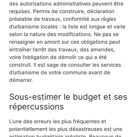
des autorisations administratives peuvent être
requises. Permis de construire, déclaration
préalable de travaux, conformité aux règles
d’urbanisme locales : la liste est longue et varie
selon la nature des modifications. Ne pas se
renseigner en amont sur ces obligations peut
entraîner l’arrêt des travaux, des amendes,
voire l’obligation de démolir ce qui a été
construit. Il est sage de consulter les services
d’urbanisme de votre commune avant de
démarrer.
Sous-estimer le budget et ses
répercussions
L’une des erreurs les plus fréquentes et
potentiellement les plus désastreuses est une
estimation budgétaire irréaliste. Beaucoup de