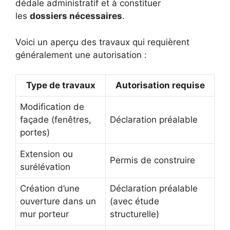
dédale administratif et à constituer
les
dossiers nécessaires
.
Voici un aperçu des travaux qui requièrent
généralement une autorisation :
Type de travaux
Autorisation requise
Modification de
façade (fenêtres,
Déclaration préalable
portes)
Extension ou
Permis de construire
surélévation
Création d’une
Déclaration préalable
ouverture dans un
(avec étude
mur porteur
structurelle)