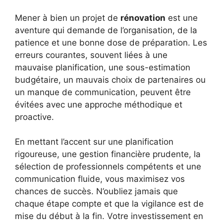
Mener à bien un projet de
rénovation
est une
aventure qui demande de l’organisation, de la
patience et une bonne dose de préparation. Les
erreurs courantes, souvent liées à une
mauvaise planification, une sous-estimation
budgétaire, un mauvais choix de partenaires ou
un manque de communication, peuvent être
évitées avec une approche méthodique et
proactive.
En mettant l’accent sur une planification
rigoureuse, une gestion financière prudente, la
sélection de professionnels compétents et une
communication fluide, vous maximisez vos
chances de succès. N’oubliez jamais que
chaque étape compte et que la vigilance est de
mise du début à la fin. Votre investissement en