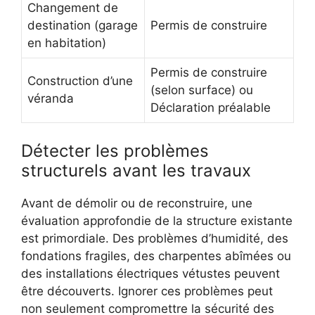
Changement de
destination (garage
Permis de construire
en habitation)
Permis de construire
Construction d’une
(selon surface) ou
véranda
Déclaration préalable
Détecter les problèmes
structurels avant les travaux
Avant de démolir ou de reconstruire, une
évaluation approfondie de la structure existante
est primordiale. Des problèmes d’humidité, des
fondations fragiles, des charpentes abîmées ou
des installations électriques vétustes peuvent
être découverts. Ignorer ces problèmes peut
non seulement compromettre la sécurité des