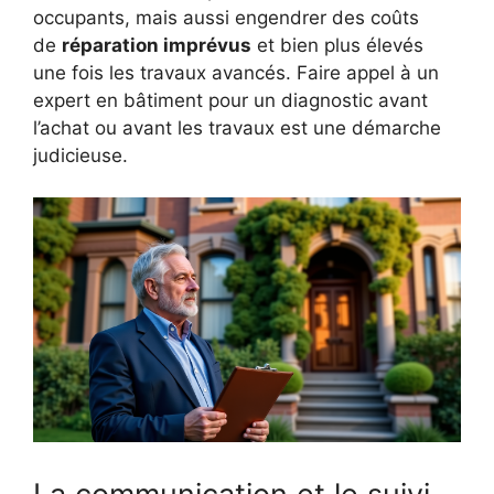
occupants, mais aussi engendrer des coûts
de
réparation imprévus
et bien plus élevés
une fois les travaux avancés. Faire appel à un
expert en bâtiment pour un diagnostic avant
l’achat ou avant les travaux est une démarche
judicieuse.