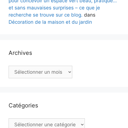
pour concevoir un espace vert beau, pratique…
et sans mauvaises surprises – ce que je
recherche se trouve sur ce blog.
dans
Décoration de la maison et du jardin
Archives
Archives
Catégories
Catégories