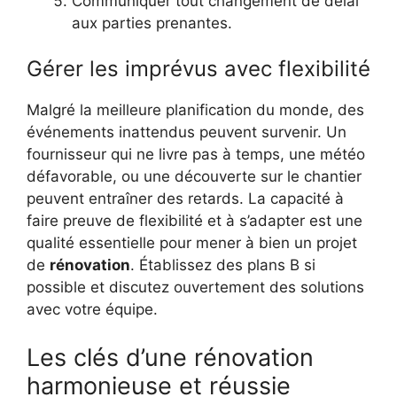
Communiquer tout changement de délai
aux parties prenantes.
Gérer les imprévus avec flexibilité
Malgré la meilleure planification du monde, des
événements inattendus peuvent survenir. Un
fournisseur qui ne livre pas à temps, une météo
défavorable, ou une découverte sur le chantier
peuvent entraîner des retards. La capacité à
faire preuve de flexibilité et à s’adapter est une
qualité essentielle pour mener à bien un projet
de
rénovation
. Établissez des plans B si
possible et discutez ouvertement des solutions
avec votre équipe.
Les clés d’une rénovation
harmonieuse et réussie