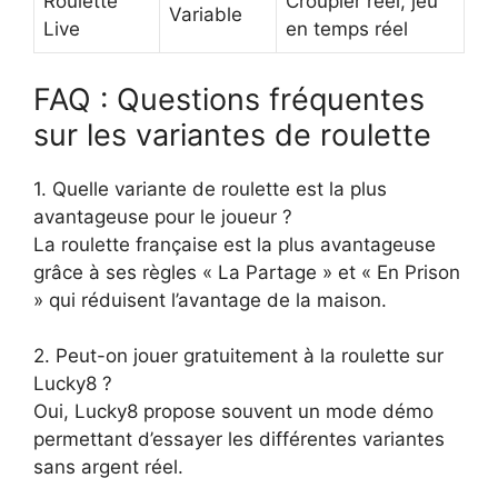
Roulette
Croupier réel, jeu
Variable
Live
en temps réel
FAQ : Questions fréquentes
sur les variantes de roulette
1. Quelle variante de roulette est la plus
avantageuse pour le joueur ?
La roulette française est la plus avantageuse
grâce à ses règles « La Partage » et « En Prison
» qui réduisent l’avantage de la maison.
2. Peut-on jouer gratuitement à la roulette sur
Lucky8 ?
Oui, Lucky8 propose souvent un mode démo
permettant d’essayer les différentes variantes
sans argent réel.