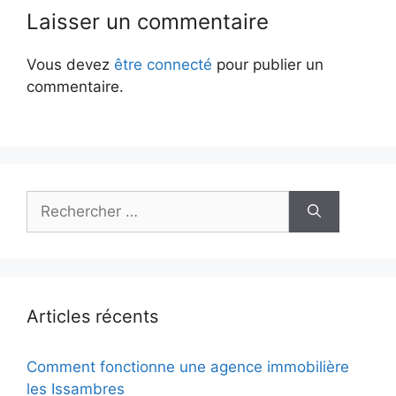
Laisser un commentaire
Vous devez
être connecté
pour publier un
commentaire.
Rechercher :
Articles récents
Comment fonctionne une agence immobilière
les Issambres