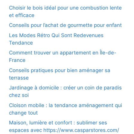
Choisir le bois idéal pour une combustion lente
et efficace
Conseils pour l’achat de gourmette pour enfant
Les Modes Rétro Qui Sont Redevenues
Tendance
Comment trouver un appartement en Île-de-
France
Conseils pratiques pour bien aménager sa
terrasse
Jardinage à domicile : créer un coin de paradis
chez soi
Cloison mobile : la tendance aménagement qui
change tout
Maison, lumière et confort : sublimer ses
espaces avec https://www.casparstores.com/