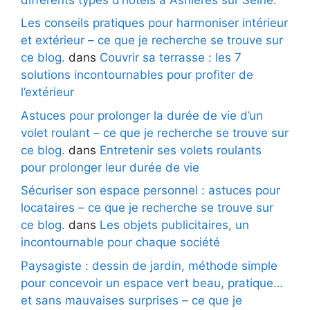
Les conseils pratiques pour harmoniser intérieur
et extérieur – ce que je recherche se trouve sur
ce blog.
dans
Couvrir sa terrasse : les 7
solutions incontournables pour profiter de
l’extérieur
Astuces pour prolonger la durée de vie d’un
volet roulant – ce que je recherche se trouve sur
ce blog.
dans
Entretenir ses volets roulants
pour prolonger leur durée de vie
Sécuriser son espace personnel : astuces pour
locataires – ce que je recherche se trouve sur
ce blog.
dans
Les objets publicitaires, un
incontournable pour chaque société
Paysagiste : dessin de jardin, méthode simple
pour concevoir un espace vert beau, pratique…
et sans mauvaises surprises – ce que je