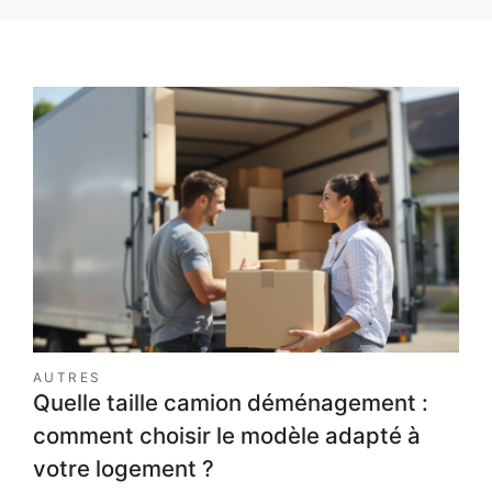
AUTRES
Quelle taille camion déménagement :
comment choisir le modèle adapté à
votre logement ?