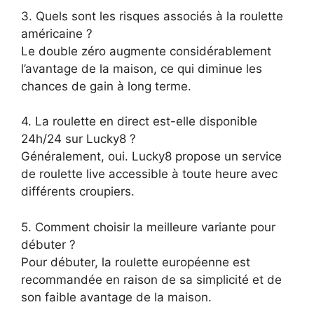
3. Quels sont les risques associés à la roulette
américaine ?
Le double zéro augmente considérablement
l’avantage de la maison, ce qui diminue les
chances de gain à long terme.
4. La roulette en direct est-elle disponible
24h/24 sur Lucky8 ?
Généralement, oui. Lucky8 propose un service
de roulette live accessible à toute heure avec
différents croupiers.
5. Comment choisir la meilleure variante pour
débuter ?
Pour débuter, la roulette européenne est
recommandée en raison de sa simplicité et de
son faible avantage de la maison.