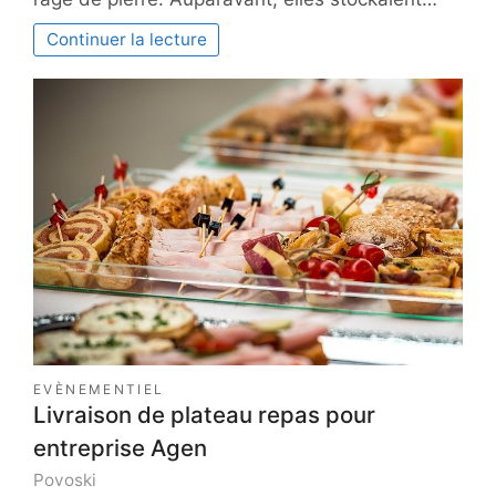
Continuer la lecture
EVÈNEMENTIEL
Livraison de plateau repas pour
entreprise Agen
Povoski