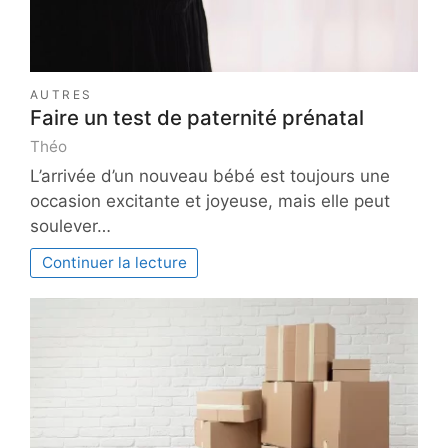
AUTRES
Faire un test de paternité prénatal
Théo
L’arrivée d’un nouveau bébé est toujours une
occasion excitante et joyeuse, mais elle peut
soulever…
Continuer la lecture