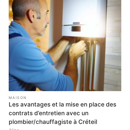
MAISON
Les avantages et la mise en place des
contrats d’entretien avec un
plombier/chauffagiste à Créteil