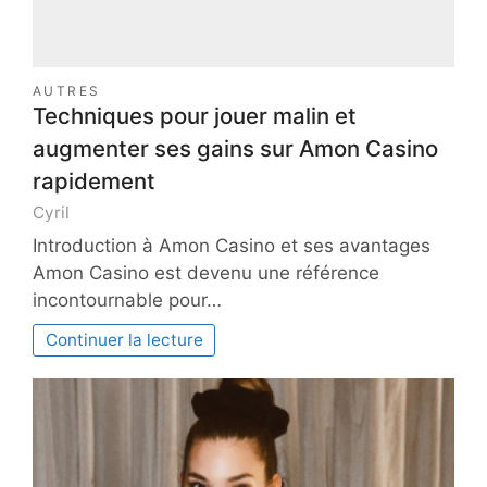
AUTRES
Techniques pour jouer malin et
augmenter ses gains sur Amon Casino
rapidement
Cyril
Introduction à Amon Casino et ses avantages
Amon Casino est devenu une référence
incontournable pour…
Continuer la lecture