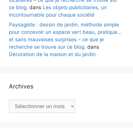
ce blog.
dans
Les objets publicitaires, un
incontournable pour chaque société
Paysagiste : dessin de jardin, méthode simple
pour concevoir un espace vert beau, pratique…
et sans mauvaises surprises – ce que je
recherche se trouve sur ce blog.
dans
Décoration de la maison et du jardin
Archives
Archives