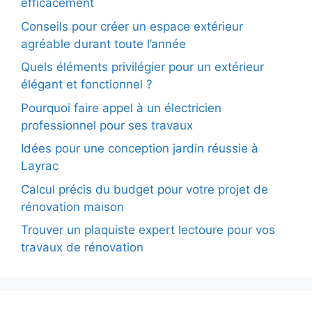
efficacement
Conseils pour créer un espace extérieur
agréable durant toute l’année
Quels éléments privilégier pour un extérieur
élégant et fonctionnel ?
Pourquoi faire appel à un électricien
professionnel pour ses travaux
Idées pour une conception jardin réussie à
Layrac
Calcul précis du budget pour votre projet de
rénovation maison
Trouver un plaquiste expert lectoure pour vos
travaux de rénovation