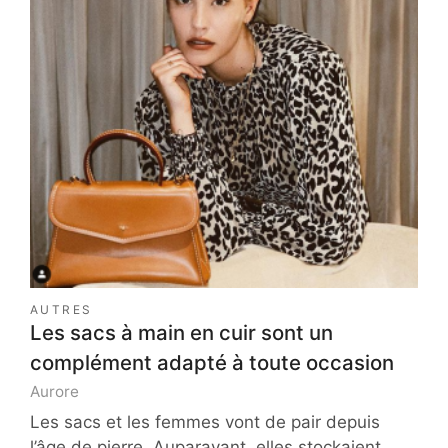
AUTRES
Les sacs à main en cuir sont un
complément adapté à toute occasion
Aurore
Les sacs et les femmes vont de pair depuis
l’âge de pierre. Auparavant, elles stockaient…