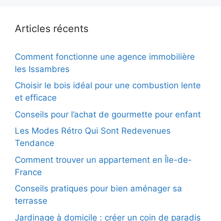
Articles récents
Comment fonctionne une agence immobilière
les Issambres
Choisir le bois idéal pour une combustion lente
et efficace
Conseils pour l’achat de gourmette pour enfant
Les Modes Rétro Qui Sont Redevenues
Tendance
Comment trouver un appartement en Île-de-
France
Conseils pratiques pour bien aménager sa
terrasse
Jardinage à domicile : créer un coin de paradis