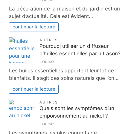
La décoration de la maison et du jardin est un
sujet d’actualité. Cela est évident…
continuer la lecture
AUTRES
Pourquoi utiliser un diffuseur
d’huiles essentielles par ultrason?
Louise
Les huiles essentielles apportent leur lot de
bienfaits. Il s’agit des soins naturels que l’on…
continuer la lecture
AUTRES
Quels sont les symptômes d’un
empoisonnement au nickel ?
Louise
Les symptômes les plus courants de