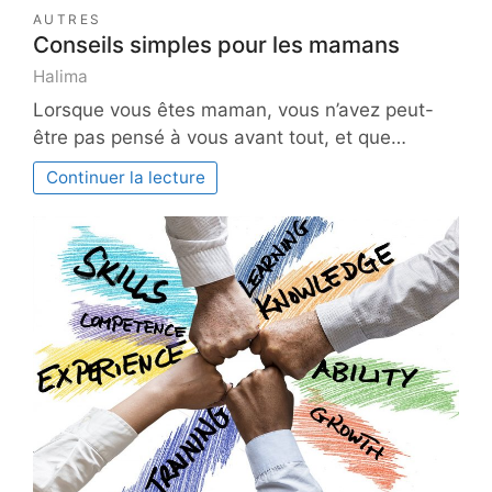
AUTRES
Conseils simples pour les mamans
Halima
Lorsque vous êtes maman, vous n’avez peut-
être pas pensé à vous avant tout, et que…
Continuer la lecture