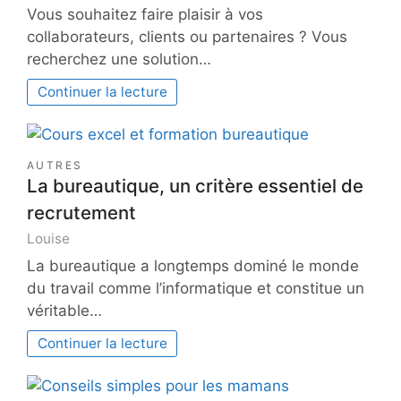
Vous souhaitez faire plaisir à vos
collaborateurs, clients ou partenaires ? Vous
recherchez une solution…
Continuer la lecture
AUTRES
La bureautique, un critère essentiel de
recrutement
Louise
La bureautique a longtemps dominé le monde
du travail comme l’informatique et constitue un
véritable…
Continuer la lecture