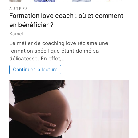
AUTRES
Formation love coach : où et comment
en bénéficier ?
Kamel
Le métier de coaching love réclame une
formation spécifique étant donné sa
délicatesse. En effet,…
Continuer la lecture