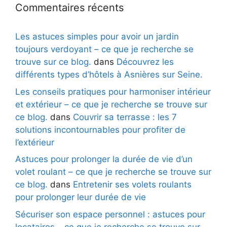
Commentaires récents
Les astuces simples pour avoir un jardin
toujours verdoyant – ce que je recherche se
trouve sur ce blog.
dans
Découvrez les
différents types d’hôtels à Asnières sur Seine.
Les conseils pratiques pour harmoniser intérieur
et extérieur – ce que je recherche se trouve sur
ce blog.
dans
Couvrir sa terrasse : les 7
solutions incontournables pour profiter de
l’extérieur
Astuces pour prolonger la durée de vie d’un
volet roulant – ce que je recherche se trouve sur
ce blog.
dans
Entretenir ses volets roulants
pour prolonger leur durée de vie
Sécuriser son espace personnel : astuces pour
locataires – ce que je recherche se trouve sur