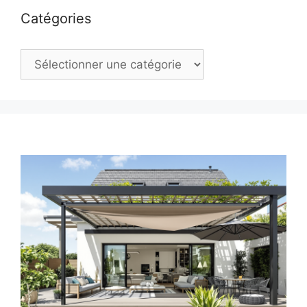
Catégories
Catégories