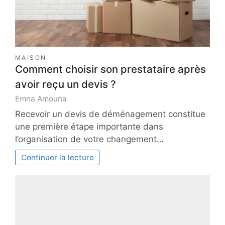
MAISON
Comment choisir son prestataire après
avoir reçu un devis ?
Emna Amouna
Recevoir un devis de déménagement constitue
une première étape importante dans
l’organisation de votre changement…
Continuer la lecture