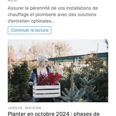
Aline
Assurer la pérennité de vos installations de
chauffage et plomberie avec des solutions
d’entretien optimales…
Continuer la lecture
JARDIN
,
MAISON
Planter en octobre 2024 : phases de