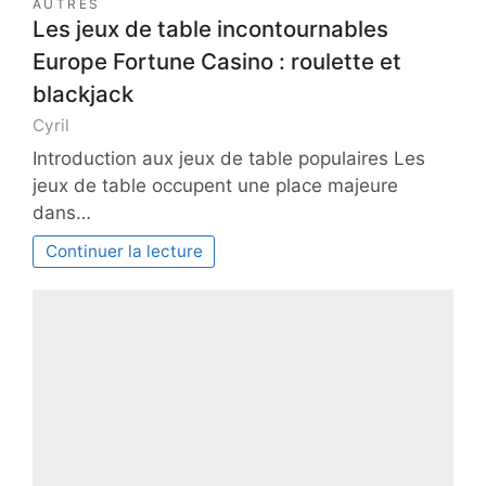
AUTRES
Les jeux de table incontournables
Europe Fortune Casino : roulette et
blackjack
Cyril
Introduction aux jeux de table populaires Les
jeux de table occupent une place majeure
dans…
Continuer la lecture