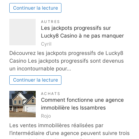
Continuer la lecture
AUTRES
Les jackpots progressifs sur
Lucky8 Casino à ne pas manquer
Cyril
Découvrez les jackpots progressifs de Lucky8
Casino Les jackpots progressifs sont devenus
un incontournable pour…
Continuer la lecture
ACHATS
Comment fonctionne une agence
immobilière les Issambres
Rojo
Les ventes immobilières réalisées par
l’intermédiaire d’une agence peuvent suivre trois