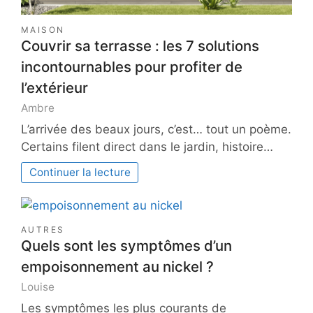
MAISON
Couvrir sa terrasse : les 7 solutions
incontournables pour profiter de
l’extérieur
Ambre
L’arrivée des beaux jours, c’est… tout un poème.
Certains filent direct dans le jardin, histoire…
Continuer la lecture
AUTRES
Quels sont les symptômes d’un
empoisonnement au nickel ?
Louise
Les symptômes les plus courants de