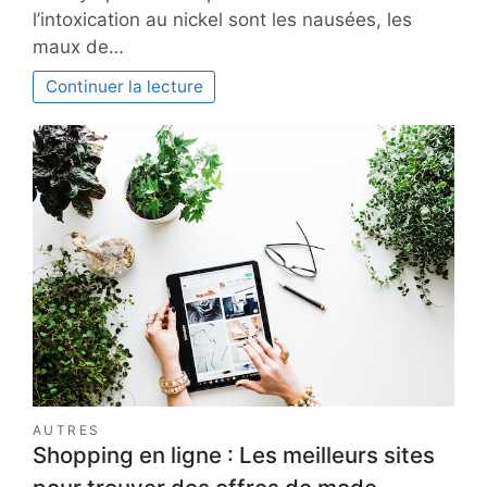
l’intoxication au nickel sont les nausées, les
maux de…
Continuer la lecture
AUTRES
Shopping en ligne : Les meilleurs sites