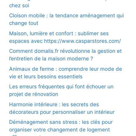
chez soi
Cloison mobile : la tendance aménagement qui
change tout
Maison, lumière et confort : sublimer ses
espaces avec https://www.casparstores.com/
Comment domalis.fr révolutionne la gestion et
l’entretien de la maison moderne ?
Animaux de ferme : comprendre leur mode de
vie et leurs besoins essentiels
Les erreurs fréquentes qui font échouer un
projet de rénovation
Harmonie intérieure : les secrets des
décorateurs pour personnaliser un intérieur
Déménagement sans stress : les clés pour
organiser votre changement de logement