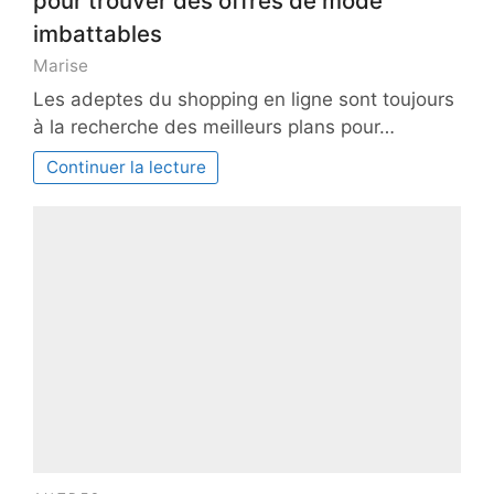
pour trouver des offres de mode
imbattables
Marise
Les adeptes du shopping en ligne sont toujours
à la recherche des meilleurs plans pour…
Continuer la lecture