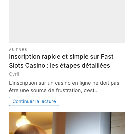
AUTRES
Inscription rapide et simple sur Fast
Slots Casino : les étapes détaillées
Cyril
L’inscription sur un casino en ligne ne doit pas
être une source de frustration, c’est…
Continuer la lecture