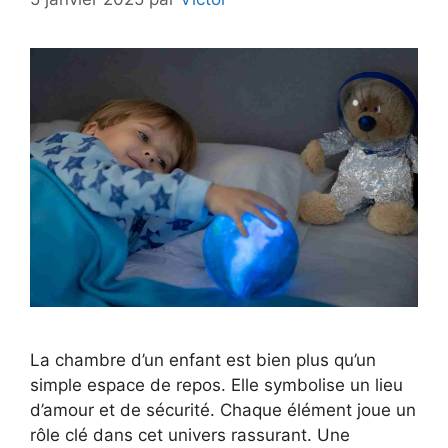
La chambre d’un enfant est bien plus qu’un
simple espace de repos. Elle symbolise un lieu
d’amour et de sécurité. Chaque élément joue un
rôle clé dans cet univers rassurant. Une