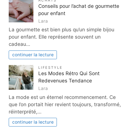
ACHATS
Conseils pour l’achat de gourmette
pour enfant
Lara
La gourmette est bien plus qu’un simple bijou
pour enfant. Elle représente souvent un
cadeau…
continuer la lecture
LIFESTYLE
Les Modes Rétro Qui Sont
Redevenues Tendance
Lara
La mode est un éternel recommencement. Ce
que l’on portait hier revient toujours, transformé,
réinterprété,…
continuer la lecture