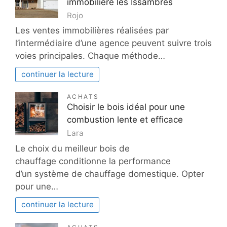
immobilière les Issambres
Rojo
Les ventes immobilières réalisées par
l’intermédiaire d’une agence peuvent suivre trois
voies principales. Chaque méthode…
continuer la lecture
ACHATS
Choisir le bois idéal pour une
combustion lente et efficace
Lara
Le choix du meilleur bois de
chauffage conditionne la performance
d’un système de chauffage domestique. Opter
pour une…
continuer la lecture