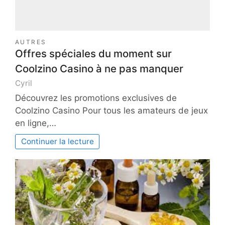
AUTRES
Offres spéciales du moment sur
Coolzino Casino à ne pas manquer
Cyril
Découvrez les promotions exclusives de
Coolzino Casino Pour tous les amateurs de jeux
en ligne,…
Continuer la lecture