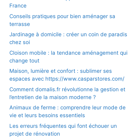
France
Conseils pratiques pour bien aménager sa
terrasse
Jardinage à domicile : créer un coin de paradis
chez soi
Cloison mobile : la tendance aménagement qui
change tout
Maison, lumière et confort : sublimer ses
espaces avec https://www.casparstores.com/
Comment domalis.fr révolutionne la gestion et
l’entretien de la maison moderne ?
Animaux de ferme : comprendre leur mode de
vie et leurs besoins essentiels
Les erreurs fréquentes qui font échouer un
projet de rénovation