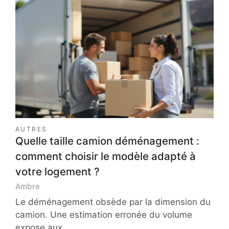
AUTRES
Quelle taille camion déménagement :
comment choisir le modèle adapté à
votre logement ?
Ambre
Le déménagement obsède par la dimension du
camion. Une estimation erronée du volume
expose aux…