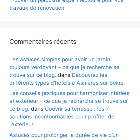
travaux de rénovation
Commentaires récents
Les astuces simples pour avoir un jardin
toujours verdoyant – ce que je recherche se
trouve sur ce blog.
dans
Découvrez les
différents types d’hôtels à Asnières sur Seine.
Les conseils pratiques pour harmoniser intérieur
et extérieur – ce que je recherche se trouve sur
ce blog.
dans
Couvrir sa terrasse : les 7
solutions incontournables pour profiter de
l’extérieur
Astuces pour prolonger la durée de vie d’un