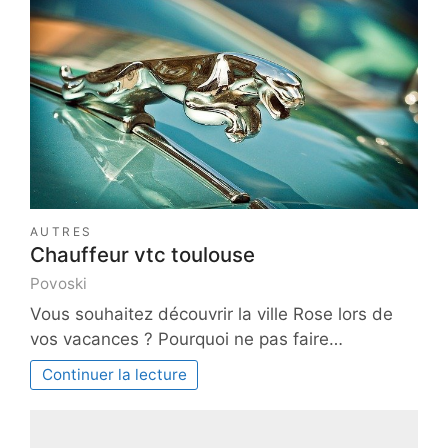
AUTRES
Chauffeur vtc toulouse
Povoski
Vous souhaitez découvrir la ville Rose lors de
vos vacances ? Pourquoi ne pas faire…
Continuer la lecture