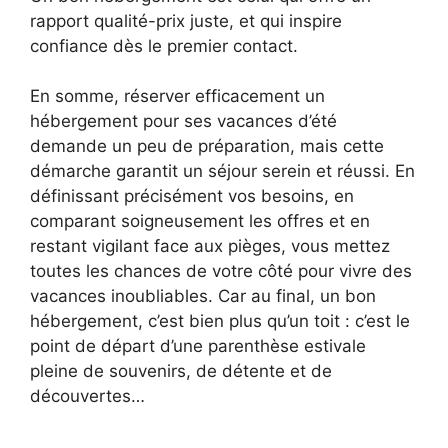
rapport qualité-prix juste, et qui inspire
confiance dès le premier contact.
En somme, réserver efficacement un
hébergement pour ses vacances d’été
demande un peu de préparation, mais cette
démarche garantit un séjour serein et réussi. En
définissant précisément vos besoins, en
comparant soigneusement les offres et en
restant vigilant face aux pièges, vous mettez
toutes les chances de votre côté pour vivre des
vacances inoubliables. Car au final, un bon
hébergement, c’est bien plus qu’un toit : c’est le
point de départ d’une parenthèse estivale
pleine de souvenirs, de détente et de
découvertes…