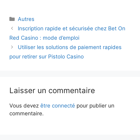
Catégories
Autres
Inscription rapide et sécurisée chez Bet On
Red Casino : mode d’emploi
Utiliser les solutions de paiement rapides
pour retirer sur Pistolo Casino
Laisser un commentaire
Vous devez
être connecté
pour publier un
commentaire.