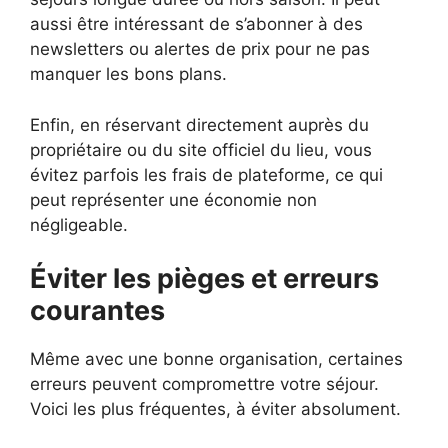
aussi être intéressant de s’abonner à des
newsletters ou alertes de prix pour ne pas
manquer les bons plans.
Enfin, en réservant directement auprès du
propriétaire ou du site officiel du lieu, vous
évitez parfois les frais de plateforme, ce qui
peut représenter une économie non
négligeable.
Éviter les pièges et erreurs
courantes
Même avec une bonne organisation, certaines
erreurs peuvent compromettre votre séjour.
Voici les plus fréquentes, à éviter absolument.