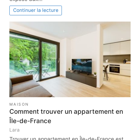
Continuer la lecture
MAISON
Comment trouver un appartement en
Île-de-France
Lara
Trouver un appartement en Île-de-France est