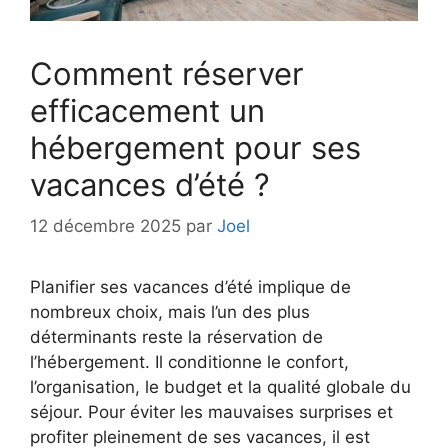
Comment réserver
efficacement un
hébergement pour ses
vacances d’été ?
12 décembre 2025
par
Joel
Planifier ses vacances d’été implique de
nombreux choix, mais l’un des plus
déterminants reste la réservation de
l’hébergement. Il conditionne le confort,
l’organisation, le budget et la qualité globale du
séjour. Pour éviter les mauvaises surprises et
profiter pleinement de ses vacances, il est