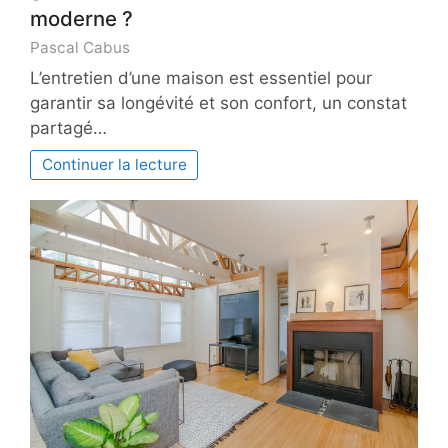
moderne ?
Pascal Cabus
L’entretien d’une maison est essentiel pour
garantir sa longévité et son confort, un constat
partagé…
Continuer la lecture