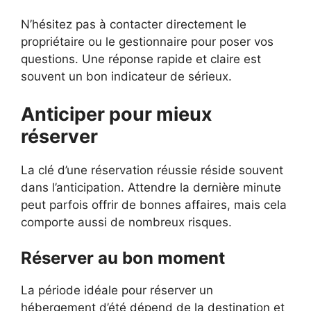
N’hésitez pas à contacter directement le
propriétaire ou le gestionnaire pour poser vos
questions. Une réponse rapide et claire est
souvent un bon indicateur de sérieux.
Anticiper pour mieux
réserver
La clé d’une réservation réussie réside souvent
dans l’anticipation. Attendre la dernière minute
peut parfois offrir de bonnes affaires, mais cela
comporte aussi de nombreux risques.
Réserver au bon moment
La période idéale pour réserver un
hébergement d’été dépend de la destination et