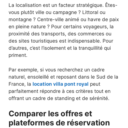
La localisation est un facteur stratégique. Êtes-
vous plutôt ville ou campagne ? Littoral ou
montagne ? Centre-ville animé ou havre de paix
en pleine nature ? Pour certains voyageurs, la
proximité des transports, des commerces ou
des sites touristiques est indispensable. Pour
d’autres, c’est l’isolement et la tranquillité qui
priment.
Par exemple, si vous recherchez un cadre
naturel, ensoleillé et reposant dans le Sud de la
France, la
location villa pont royal
peut
parfaitement répondre à ces critères tout en
offrant un cadre de standing et de sérénité.
Comparer les offres et
plateformes de réservation