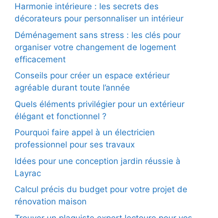
Harmonie intérieure : les secrets des
décorateurs pour personnaliser un intérieur
Déménagement sans stress : les clés pour
organiser votre changement de logement
efficacement
Conseils pour créer un espace extérieur
agréable durant toute l’année
Quels éléments privilégier pour un extérieur
élégant et fonctionnel ?
Pourquoi faire appel à un électricien
professionnel pour ses travaux
Idées pour une conception jardin réussie à
Layrac
Calcul précis du budget pour votre projet de
rénovation maison
Trouver un plaquiste expert lectoure pour vos