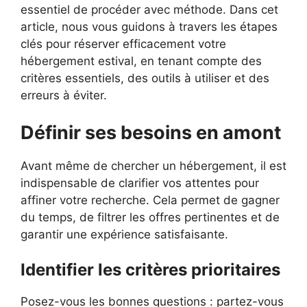
essentiel de procéder avec méthode. Dans cet
article, nous vous guidons à travers les étapes
clés pour réserver efficacement votre
hébergement estival, en tenant compte des
critères essentiels, des outils à utiliser et des
erreurs à éviter.
Définir ses besoins en amont
Avant même de chercher un hébergement, il est
indispensable de clarifier vos attentes pour
affiner votre recherche. Cela permet de gagner
du temps, de filtrer les offres pertinentes et de
garantir une expérience satisfaisante.
Identifier les critères prioritaires
Posez-vous les bonnes questions : partez-vous