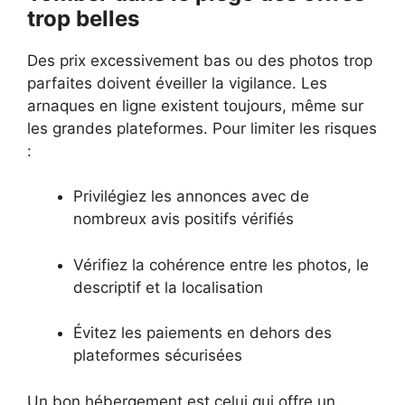
trop belles
Des prix excessivement bas ou des photos trop
parfaites doivent éveiller la vigilance. Les
arnaques en ligne existent toujours, même sur
les grandes plateformes. Pour limiter les risques
:
Privilégiez les annonces avec de
nombreux avis positifs vérifiés
Vérifiez la cohérence entre les photos, le
descriptif et la localisation
Évitez les paiements en dehors des
plateformes sécurisées
Un bon hébergement est celui qui offre un