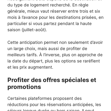
du type de logement recherché. En règle
générale, mieux vaut réserver entre trois et six
mois à l’avance pour les destinations prisées, en
particulier si vous partez pendant la haute
saison (juillet-août).
Cette anticipation permet non seulement d’avoir
un large choix, mais aussi de profiter de
meilleurs tarifs. À l’inverse, plus on approche de
la date du départ, plus les options se raréfient
et les prix augmentent.
Profiter des offres spéciales et
promotions
Certaines plateformes proposent des
réductions pour les réservations anticipées, les
séjours longue durée ou hors saison. Il peut