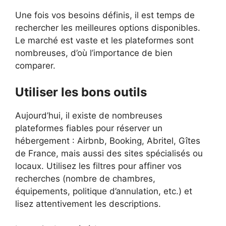
Une fois vos besoins définis, il est temps de
rechercher les meilleures options disponibles.
Le marché est vaste et les plateformes sont
nombreuses, d’où l’importance de bien
comparer.
Utiliser les bons outils
Aujourd’hui, il existe de nombreuses
plateformes fiables pour réserver un
hébergement : Airbnb, Booking, Abritel, Gîtes
de France, mais aussi des sites spécialisés ou
locaux. Utilisez les filtres pour affiner vos
recherches (nombre de chambres,
équipements, politique d’annulation, etc.) et
lisez attentivement les descriptions.