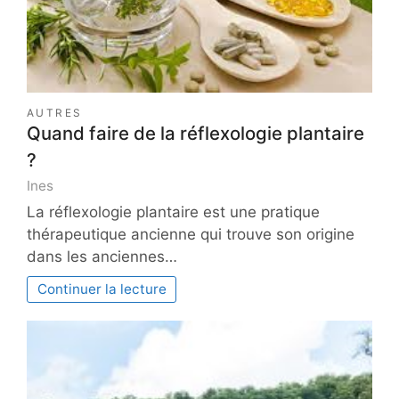
AUTRES
Quand faire de la réflexologie plantaire
?
Ines
La réflexologie plantaire est une pratique
thérapeutique ancienne qui trouve son origine
dans les anciennes…
Continuer la lecture