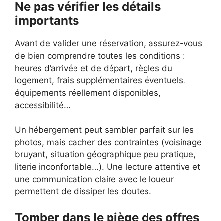
Ne pas vérifier les détails
importants
Avant de valider une réservation, assurez-vous
de bien comprendre toutes les conditions :
heures d’arrivée et de départ, règles du
logement, frais supplémentaires éventuels,
équipements réellement disponibles,
accessibilité…
Un hébergement peut sembler parfait sur les
photos, mais cacher des contraintes (voisinage
bruyant, situation géographique peu pratique,
literie inconfortable…). Une lecture attentive et
une communication claire avec le loueur
permettent de dissiper les doutes.
Tomber dans le piège des offres