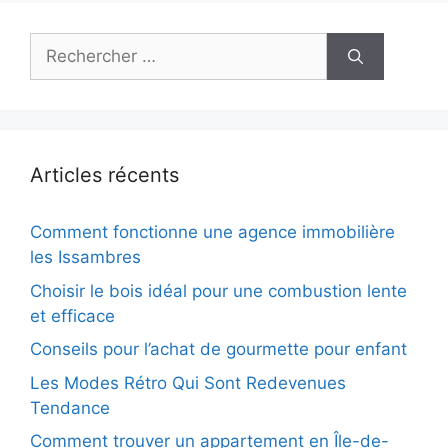
Rechercher :
Articles récents
Comment fonctionne une agence immobilière
les Issambres
Choisir le bois idéal pour une combustion lente
et efficace
Conseils pour l’achat de gourmette pour enfant
Les Modes Rétro Qui Sont Redevenues
Tendance
Comment trouver un appartement en Île-de-