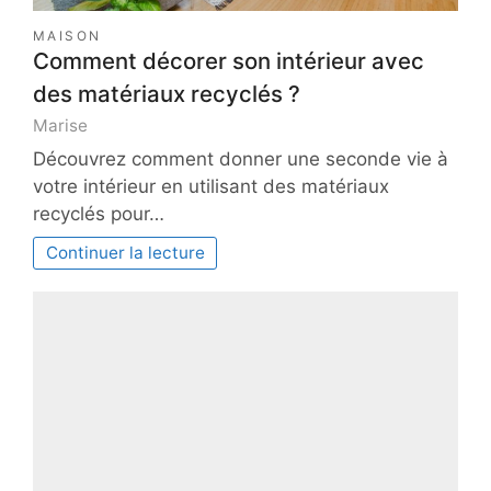
MAISON
Comment décorer son intérieur avec
des matériaux recyclés ?
Marise
Découvrez comment donner une seconde vie à
votre intérieur en utilisant des matériaux
recyclés pour…
Continuer la lecture