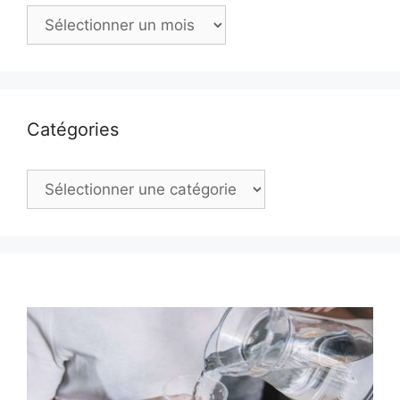
Archives
Catégories
Catégories