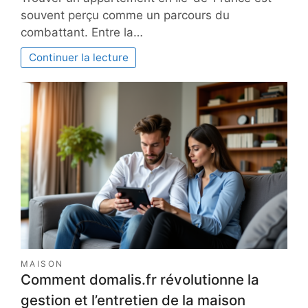
souvent perçu comme un parcours du
combattant. Entre la…
Continuer la lecture
MAISON
Comment domalis.fr révolutionne la
gestion et l’entretien de la maison