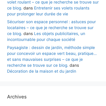
volet roulant – ce que je recherche se trouve sur
ce blog.
dans
Entretenir ses volets roulants
pour prolonger leur durée de vie
Sécuriser son espace personnel : astuces pour
locataires – ce que je recherche se trouve sur
ce blog.
dans
Les objets publicitaires, un
incontournable pour chaque société
Paysagiste : dessin de jardin, méthode simple
pour concevoir un espace vert beau, pratique…
et sans mauvaises surprises – ce que je
recherche se trouve sur ce blog.
dans
Décoration de la maison et du jardin
Archives