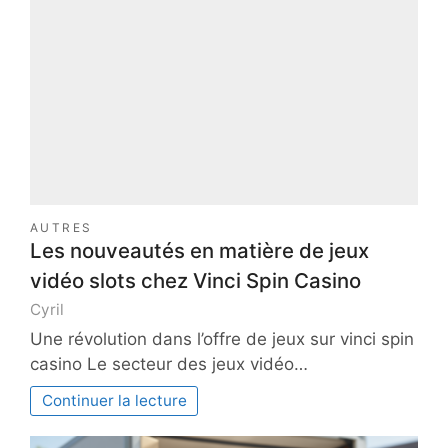
AUTRES
Les nouveautés en matière de jeux
vidéo slots chez Vinci Spin Casino
Cyril
Une révolution dans l’offre de jeux sur vinci spin
casino Le secteur des jeux vidéo…
Continuer la lecture