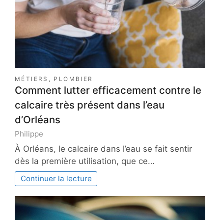
MÉTIERS
,
PLOMBIER
Comment lutter efficacement contre le
calcaire très présent dans l’eau
d’Orléans
Philippe
À Orléans, le calcaire dans l’eau se fait sentir
dès la première utilisation, que ce…
Continuer la lecture