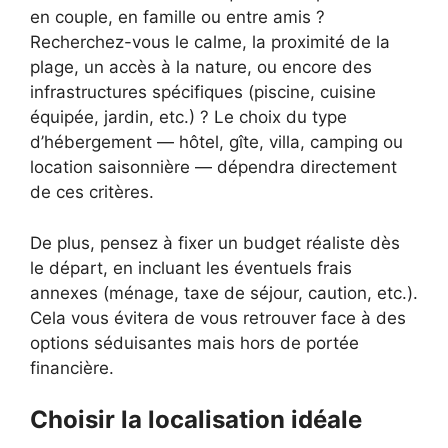
en couple, en famille ou entre amis ?
Recherchez-vous le calme, la proximité de la
plage, un accès à la nature, ou encore des
infrastructures spécifiques (piscine, cuisine
équipée, jardin, etc.) ? Le choix du type
d’hébergement — hôtel, gîte, villa, camping ou
location saisonnière — dépendra directement
de ces critères.
De plus, pensez à fixer un budget réaliste dès
le départ, en incluant les éventuels frais
annexes (ménage, taxe de séjour, caution, etc.).
Cela vous évitera de vous retrouver face à des
options séduisantes mais hors de portée
financière.
Choisir la localisation idéale