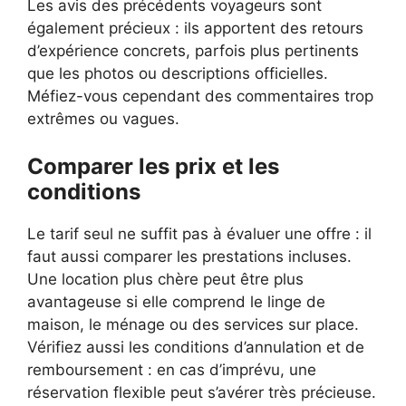
Les avis des précédents voyageurs sont
également précieux : ils apportent des retours
d’expérience concrets, parfois plus pertinents
que les photos ou descriptions officielles.
Méfiez-vous cependant des commentaires trop
extrêmes ou vagues.
Comparer les prix et les
conditions
Le tarif seul ne suffit pas à évaluer une offre : il
faut aussi comparer les prestations incluses.
Une location plus chère peut être plus
avantageuse si elle comprend le linge de
maison, le ménage ou des services sur place.
Vérifiez aussi les conditions d’annulation et de
remboursement : en cas d’imprévu, une
réservation flexible peut s’avérer très précieuse.